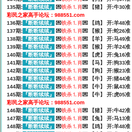
135期:
『断断续续』
💌
铁杀⒈肖
💌 【猪】 开:牛30准
彩民之家高手论坛：988551.com
136期:
『断断续续』
💌
铁杀⒈肖
💌 【鸡】 开:羊48准
137期:
『断断续续』
💌
铁杀⒈肖
💌 【猴】 开:蛇26准
138期:
『断断续续』
💌
铁杀⒈肖
💌 【羊】 开:马49准
139期:
『断断续续』
💌
铁杀⒈肖
💌 【猴】 开:羊24准
140期:
『断断续续』
💌
铁杀⒈肖
💌 【虎】 开:兔16准
141期:
『断断续续』
💌
铁杀⒈肖
💌 【马】 开:狗33准
142期:
『断断续续』
💌
铁杀⒈肖
💌 【狗】 开:猴23准
143期:
『断断续续』
💌
铁杀⒈肖
💌 【牛】 开:猪44准
144期:
『断断续续』
💌
铁杀⒈肖
💌 【牛】 开:鼠43准
145期:
『断断续续』
💌
铁杀⒈肖
💌 【牛】 开:虎05准
彩民之家高手论坛：988551.com
146期:
『断断续续』
💌
铁杀⒈肖
💌 【猪】 开:牛42准
147期:
『断断续续』
💌
铁杀⒈肖
💌 【兔】 开:马13准
148期:
『断断续续』
💌
铁杀⒈肖
💌 【鸡】 开:羊48准