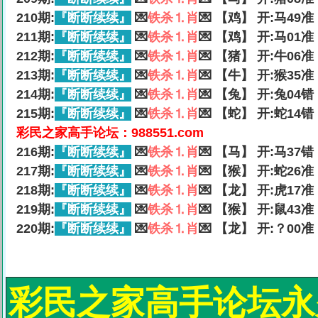
210期:
『断断续续』
💌
铁杀⒈肖
💌 【鸡】 开:马49准
211期:
『断断续续』
💌
铁杀⒈肖
💌 【鸡】 开:马01准
212期:
『断断续续』
💌
铁杀⒈肖
💌 【猪】 开:牛06准
213期:
『断断续续』
💌
铁杀⒈肖
💌 【牛】 开:猴35准
214期:
『断断续续』
💌
铁杀⒈肖
💌 【兔】 开:兔04错
215期:
『断断续续』
💌
铁杀⒈肖
💌 【蛇】 开:蛇14错
彩民之家高手论坛：988551.com
216期:
『断断续续』
💌
铁杀⒈肖
💌 【马】 开:马37错
217期:
『断断续续』
💌
铁杀⒈肖
💌 【猴】 开:蛇26准
218期:
『断断续续』
💌
铁杀⒈肖
💌 【龙】 开:虎17准
219期:
『断断续续』
💌
铁杀⒈肖
💌 【猴】 开:鼠43准
220期:
『断断续续』
💌
铁杀⒈肖
💌 【龙】 开:？00准
彩民之家高手论坛永久域名