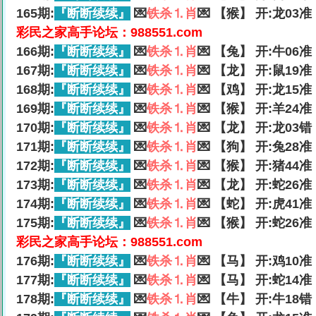
165期:
『断断续续』
💌
铁杀⒈肖
💌 【猴】 开:龙03准
彩民之家高手论坛：988551.com
166期:
『断断续续』
💌
铁杀⒈肖
💌 【兔】 开:牛06准
167期:
『断断续续』
💌
铁杀⒈肖
💌 【龙】 开:鼠19准
168期:
『断断续续』
💌
铁杀⒈肖
💌 【鸡】 开:龙15准
169期:
『断断续续』
💌
铁杀⒈肖
💌 【猴】 开:羊24准
170期:
『断断续续』
💌
铁杀⒈肖
💌 【龙】 开:龙03错
171期:
『断断续续』
💌
铁杀⒈肖
💌 【狗】 开:兔28准
172期:
『断断续续』
💌
铁杀⒈肖
💌 【猴】 开:猪44准
173期:
『断断续续』
💌
铁杀⒈肖
💌 【龙】 开:蛇26准
174期:
『断断续续』
💌
铁杀⒈肖
💌 【蛇】 开:虎41准
175期:
『断断续续』
💌
铁杀⒈肖
💌 【猴】 开:蛇26准
彩民之家高手论坛：988551.com
176期:
『断断续续』
💌
铁杀⒈肖
💌 【马】 开:鸡10准
177期:
『断断续续』
💌
铁杀⒈肖
💌 【马】 开:蛇14准
178期:
『断断续续』
💌
铁杀⒈肖
💌 【牛】 开:牛18错