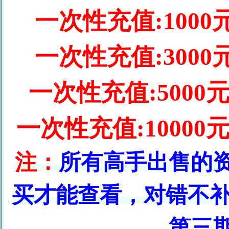
一次性充值:1000元
一次性充值:3000元
一次性充值:5000元 
一次性充值:10000元 
注：
所有高手出售的
买才能查看，对错不补
第三