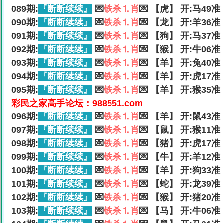
089期:
『断断续续』
💌
铁杀⒈肖
💌 【虎】 开:马49准
090期:
『断断续续』
💌
铁杀⒈肖
💌 【龙】 开:羊36准
091期:
『断断续续』
💌
铁杀⒈肖
💌 【狗】 开:马37准
092期:
『断断续续』
💌
铁杀⒈肖
💌 【猴】 开:牛06准
093期:
『断断续续』
💌
铁杀⒈肖
💌 【羊】 开:兔40准
094期:
『断断续续』
💌
铁杀⒈肖
💌 【羊】 开:虎17准
095期:
『断断续续』
💌
铁杀⒈肖
💌 【羊】 开:猴35准
彩民之家高手论坛：988551.com
096期:
『断断续续』
💌
铁杀⒈肖
💌 【羊】 开:鼠43准
097期:
『断断续续』
💌
铁杀⒈肖
💌 【鼠】 开:猴11准
098期:
『断断续续』
💌
铁杀⒈肖
💌 【猪】 开:虎17准
099期:
『断断续续』
💌
铁杀⒈肖
💌 【牛】 开:羊12准
100期:
『断断续续』
💌
铁杀⒈肖
💌 【羊】 开:狗33准
101期:
『断断续续』
💌
铁杀⒈肖
💌 【蛇】 开:龙39准
102期:
『断断续续』
💌
铁杀⒈肖
💌 【猴】 开:猪20准
103期:
『断断续续』
💌
铁杀⒈肖
💌 【马】 开:牛06准