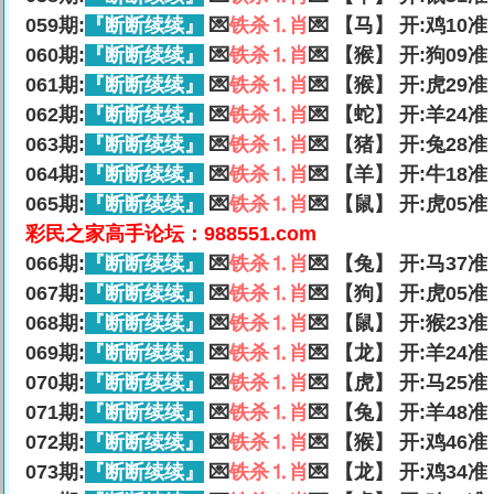
059期:
『断断续续』
💌
铁杀⒈肖
💌 【马】 开:鸡10准
060期:
『断断续续』
💌
铁杀⒈肖
💌 【猴】 开:狗09准
061期:
『断断续续』
💌
铁杀⒈肖
💌 【猴】 开:虎29准
062期:
『断断续续』
💌
铁杀⒈肖
💌 【蛇】 开:羊24准
063期:
『断断续续』
💌
铁杀⒈肖
💌 【猪】 开:兔28准
064期:
『断断续续』
💌
铁杀⒈肖
💌 【羊】 开:牛18准
065期:
『断断续续』
💌
铁杀⒈肖
💌 【鼠】 开:虎05准
彩民之家高手论坛：988551.com
066期:
『断断续续』
💌
铁杀⒈肖
💌 【兔】 开:马37准
067期:
『断断续续』
💌
铁杀⒈肖
💌 【狗】 开:虎05准
068期:
『断断续续』
💌
铁杀⒈肖
💌 【鼠】 开:猴23准
069期:
『断断续续』
💌
铁杀⒈肖
💌 【龙】 开:羊24准
070期:
『断断续续』
💌
铁杀⒈肖
💌 【虎】 开:马25准
071期:
『断断续续』
💌
铁杀⒈肖
💌 【兔】 开:羊48准
072期:
『断断续续』
💌
铁杀⒈肖
💌 【猴】 开:鸡46准
073期:
『断断续续』
💌
铁杀⒈肖
💌 【龙】 开:鸡34准