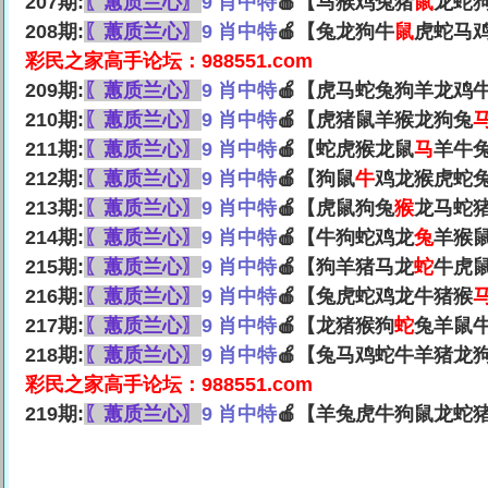
207期:
〖蕙质兰心〗
9 肖中特
🍎【马猴鸡兔猪
鼠
龙蛇狗
208期:
〖蕙质兰心〗
9 肖中特
🍎【兔龙狗牛
鼠
虎蛇马鸡
彩民之家高手论坛：988551.com
209期:
〖蕙质兰心〗
9 肖中特
🍎【虎马蛇兔狗羊龙鸡牛
210期:
〖蕙质兰心〗
9 肖中特
🍎【虎猪鼠羊猴龙狗兔
211期:
〖蕙质兰心〗
9 肖中特
🍎【蛇虎猴龙鼠
马
羊牛兔
212期:
〖蕙质兰心〗
9 肖中特
🍎【狗鼠
牛
鸡龙猴虎蛇兔
213期:
〖蕙质兰心〗
9 肖中特
🍎【虎鼠狗兔
猴
龙马蛇猪
214期:
〖蕙质兰心〗
9 肖中特
🍎【牛狗蛇鸡龙
兔
羊猴鼠
215期:
〖蕙质兰心〗
9 肖中特
🍎【狗羊猪马龙
蛇
牛虎鼠
216期:
〖蕙质兰心〗
9 肖中特
🍎【兔虎蛇鸡龙牛猪猴
217期:
〖蕙质兰心〗
9 肖中特
🍎【龙猪猴狗
蛇
兔羊鼠牛
218期:
〖蕙质兰心〗
9 肖中特
🍎【兔马鸡蛇牛羊猪龙狗
彩民之家高手论坛：988551.com
219期:
〖蕙质兰心〗
9 肖中特
🍎【羊兔虎牛狗鼠龙蛇猪