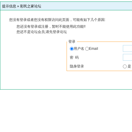
提示信息 »
彩民之家论坛
您没有登录或者您没有权限访问此页面，可能有如下几个原因:
您还没有登录或注册，暂时不能使用此功能!!
您还不是论坛会员,请先登录论坛
登录
用户名
Email
密 码
隐身登录